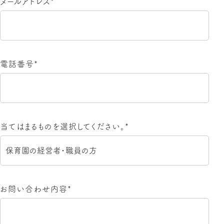
メールアドレス*
電話番号*
当てはまるものを選択してください。*
お問い合わせ内容*