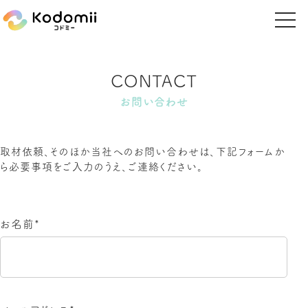
CONTACT
お問い合わせ
取材依頼、そのほか当社へのお問い合わせは、下記フォームか
ら必要事項をご入力のうえ、ご連絡ください。
お名前*